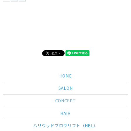
HOME
SALON
CONCEPT
HAIR
ハリウッドブロウリフト（HBL）