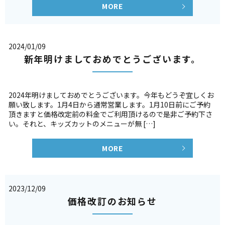
MORE
2024/01/09
新年明けましておめでとうございます。
2024年明けましておめでとうございます。今年もどうぞ宜しくお
願い致します。1月4日から通常営業します。1月10日前にご予約
頂きますと価格改定前の料金でご利用頂けるので是非ご予約下さ
い。それと、キッズカットのメニューが無 […]
MORE
2023/12/09
価格改訂のお知らせ