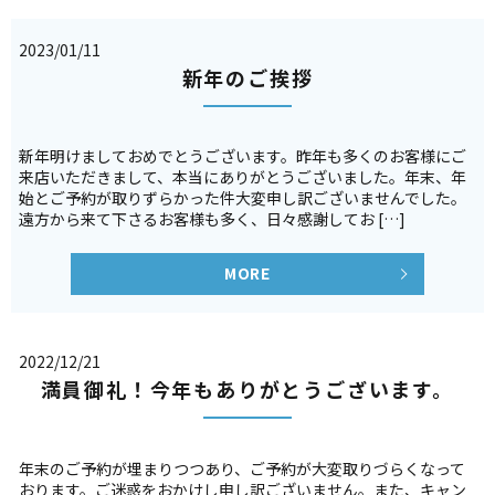
2023/01/11
新年のご挨拶
新年明けましておめでとうございます。昨年も多くのお客様にご
来店いただきまして、本当にありがとうございました。年末、年
始とご予約が取りずらかった件大変申し訳ございませんでした。
遠方から来て下さるお客様も多く、日々感謝してお […]
MORE
2022/12/21
満員御礼！今年もありがとうございます。
年末のご予約が埋まりつつあり、ご予約が大変取りづらくなって
おります。ご迷惑をおかけし申し訳ございません。また、キャン