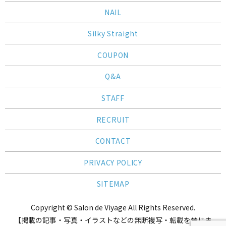
NAIL
Silky Straight
COUPON
Q&A
STAFF
RECRUIT
CONTACT
PRIVACY POLICY
SITEMAP
Copyright © Salon de Viyage All Rights Reserved.
【掲載の記事・写真・イラストなどの無断複写・転載を禁じま