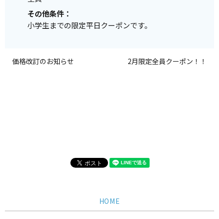
その他条件：
小学生までの限定平日クーポンです。
価格改訂のお知らせ
2月限定全員クーポン！！
HOME