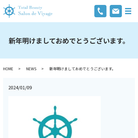
メ
新年明けましておめでとうございます。
HOME
NEWS
新年明けましておめでとうございます。
2024/01/09