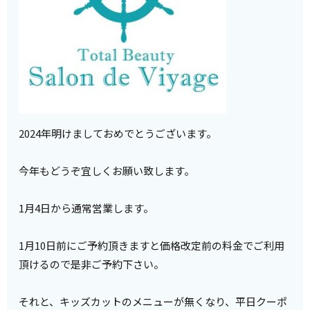
2024年明けましておめでとうございます。
今年もどうぞ宜しくお願い致します。
1月4日から通常営業します。
1月10日前にご予約頂きますと価格改定前の料金でご利用
頂けるので是非ご予約下さい。
それと、キッズカットのメニューが無くなり、平日クーポ