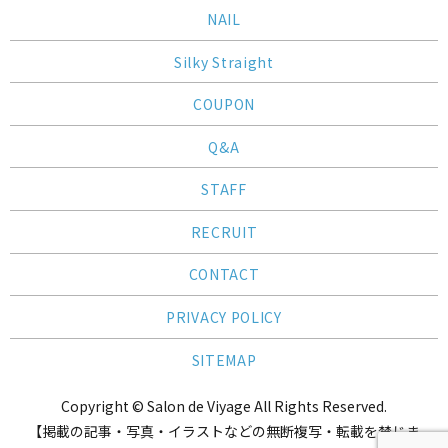
NAIL
Silky Straight
COUPON
Q&A
STAFF
RECRUIT
CONTACT
PRIVACY POLICY
SITEMAP
Copyright © Salon de Viyage All Rights Reserved.
【掲載の記事・写真・イラストなどの無断複写・転載を禁じま