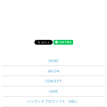
HOME
SALON
CONCEPT
HAIR
ハリウッドブロウリフト（HBL）