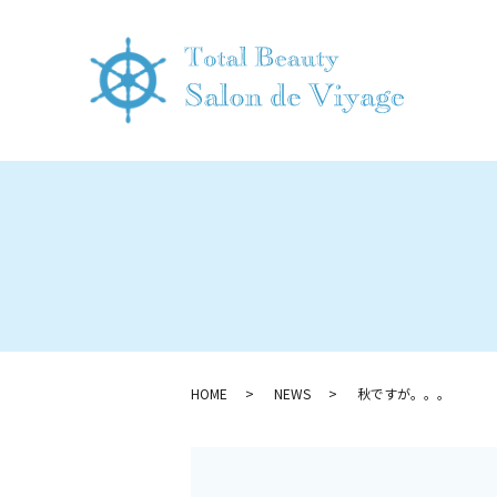
HOME
NEWS
秋ですが。。。