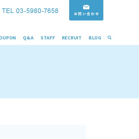
OUPON
Q&A
STAFF
RECRUIT
BLOG
search