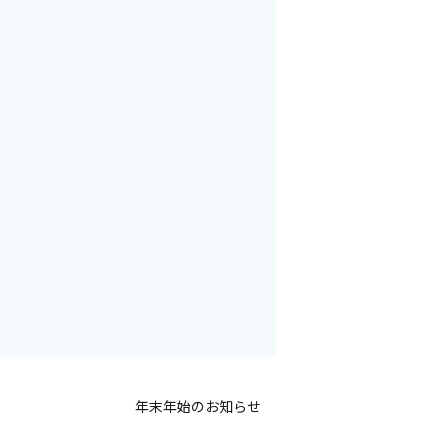
年末年始のお知らせ