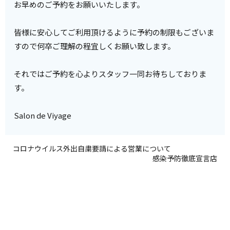
お早めのご予約をお願いいたします。
皆様に安心してご利用頂けるように予約の制限もございま
すので何卒ご理解の程宜しくお願い致します。
それではご予約を心よりスタッフ一同お待ちしておりま
す。
Salon de Viyage
コロナウイルス外出自粛要請による営業について
感染予防徹底宣言店