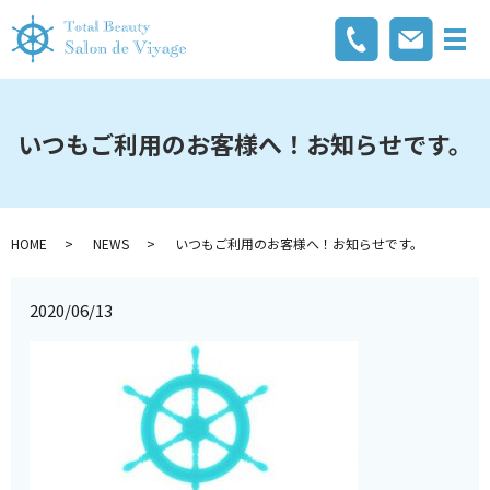
メ
いつもご利用のお客様へ！お知らせです。
HOME
NEWS
いつもご利用のお客様へ！お知らせです。
2020/06/13