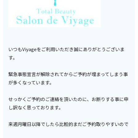
いつもViyageをご利用いただき誠にありがとうございま
す。
緊急事態宣言が解除されてからご予約が埋まってしまう事
が多くなっています。
せっかくご予約のご連絡を頂いたのに、お断りする事に申
し訳なく思っております。
来週月曜日以降でしたら比較的まだご予約取りやすいので