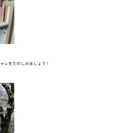
シャレをたのしみましょう！