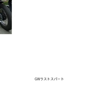
GWラストスパート