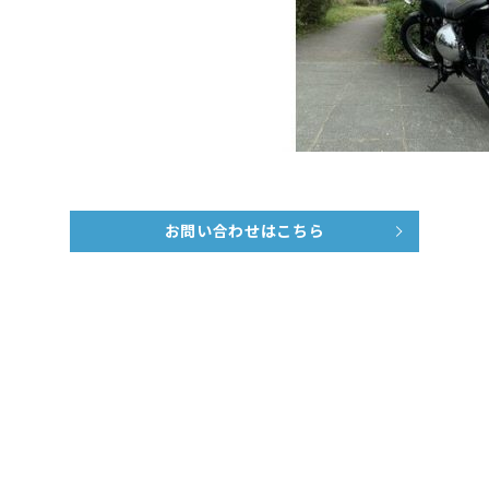
お問い合わせはこちら