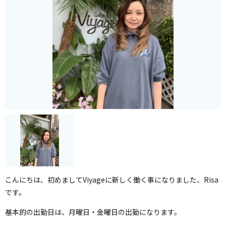
こんにちは、初めましてViyageに新しく働く事になりました、Risa
です。
基本的の出勤日は、月曜日・金曜日の出勤になります。