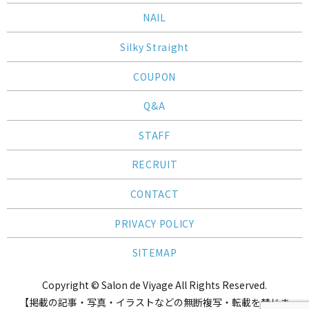
NAIL
Silky Straight
COUPON
Q&A
STAFF
RECRUIT
CONTACT
PRIVACY POLICY
SITEMAP
Copyright © Salon de Viyage All Rights Reserved.
【掲載の記事・写真・イラストなどの無断複写・転載を禁じま