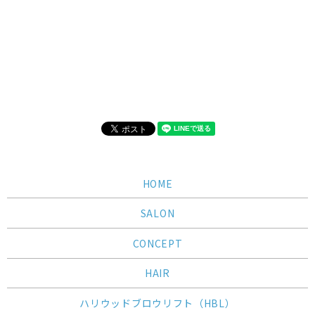
HOME
SALON
CONCEPT
HAIR
ハリウッドブロウリフト（HBL）