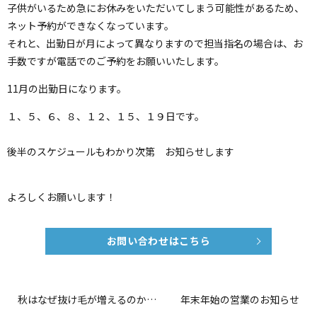
子供がいるため急にお休みをいただいてしまう可能性があるため、
ネット予約ができなくなっています。
それと、出勤日が月によって異なりますので担当指名の場合は、お
手数ですが電話でのご予約をお願いいたします。
11月の出勤日になります。
１、５、６、８、１２、１５、１９日です。
後半のスケジュールもわかり次第 お知らせします
よろしくお願いします！
お問い合わせはこちら
秋はなぜ抜け毛が増えるのか…
年末年始の営業のお知らせ