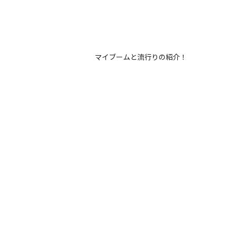
マイブームと流行りの紹介！