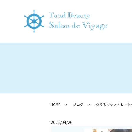
HOME
ブログ
☆うるツヤストレート
2021/04/26