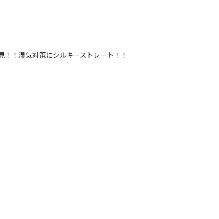
見！！湿気対策にシルキーストレート！！