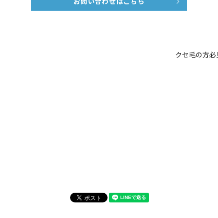
お問い合わせはこちら
クセ毛の方必