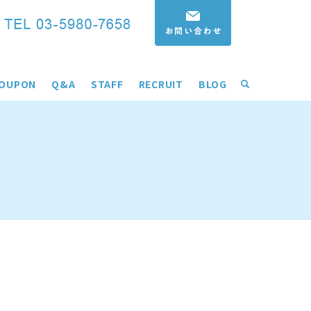
OUPON
Q&A
STAFF
RECRUIT
BLOG
search