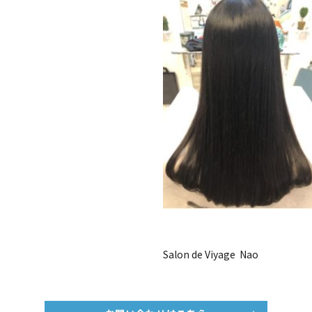
Salon de Viyage Nao