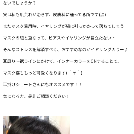
ないでしょうか？
実は私も肌荒れが治らず、皮膚科に通ってる所です(涙)
またマスク着用時、イヤリングが紐に引っかかって落ちてしまう…
マスクの紐と重なって、ピアスやイヤリングが目立たない…
そんなストレスを解消すべく、おすすめなのがイヤリングカラー♪
耳周り～裾ラインにかけて、インナーカラーをONすることで、
マスク姿ももっと可愛くなります( ＾∀＾)
耳掛けショートさんにもオススメです！！
気になる方、是非ご相談ください！