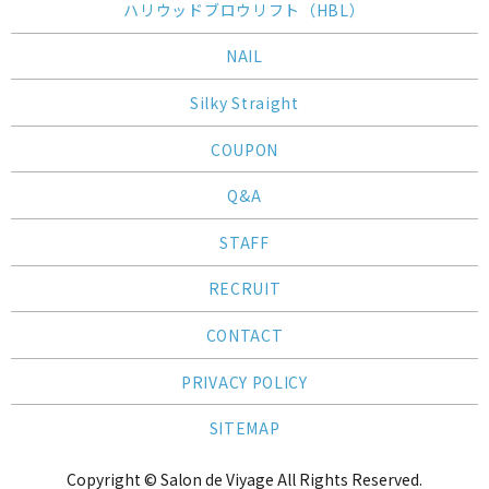
ハリウッドブロウリフト（HBL）
NAIL
Silky Straight
COUPON
Q&A
STAFF
RECRUIT
CONTACT
PRIVACY POLICY
SITEMAP
Copyright © Salon de Viyage All Rights Reserved.