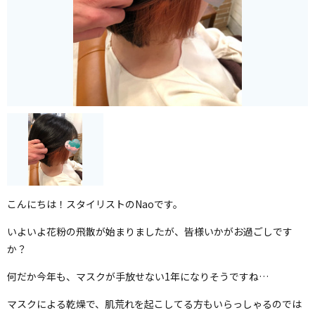
こんにちは！スタイリストのNaoです。
いよいよ花粉の飛散が始まりましたが、皆様いかがお過ごしです
か？
何だか今年も、マスクが手放せない1年になりそうですね…
マスクによる乾燥で、肌荒れを起こしてる方もいらっしゃるのでは