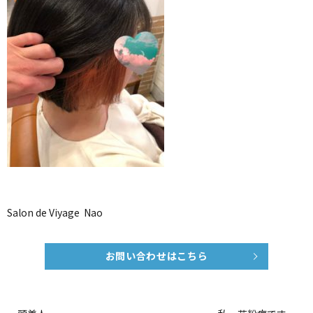
Salon de Viyage Nao
お問い合わせはこちら