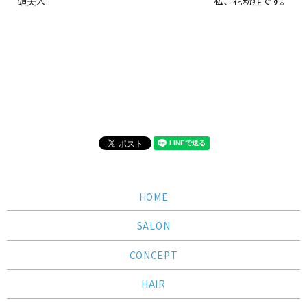
頭美人
私、花粉症です。
HOME
SALON
CONCEPT
HAIR